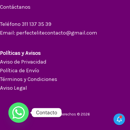
Contáctanos
Teléfono 311 137 35 39
Email: perfectelitecontacto@gmail.com
Políticas y Avisos
Aviso de Privacidad
Política de Envío
Términos y Condiciones
Aviso Legal
Contacto
Todos los derechos © 2026 |