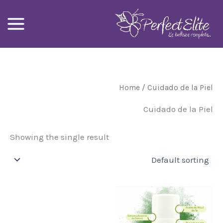
Ski
t
conten
Home
/ Cuidado de la Piel
Cuidado de la Piel
Showing the single result