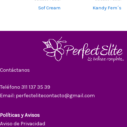
Sof Cream
Kandy Fem´s
Contáctanos
Teléfono 311 137 35 39
Email: perfectelitecontacto@gmail.com
Políticas y Avisos
Aviso de Privacidad