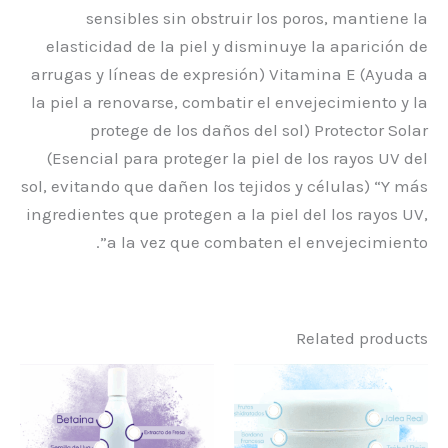
sensibles sin obstruir los poros, mantiene la
elasticidad de la piel y disminuye la aparición de
arrugas y líneas de expresión) Vitamina E (Ayuda a
la piel a renovarse, combatir el envejecimiento y la
protege de los daños del sol) Protector Solar
(Esencial para proteger la piel de los rayos UV del
sol, evitando que dañen los tejidos y células) “Y más
ingredientes que protegen a la piel del los rayos UV,
a la vez que combaten el envejecimiento”.
Related products