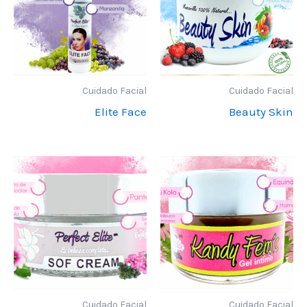
Cuidado Facial
Cuidado Facial
Elite Face
Beauty Skin
Cuidado Facial
Cuidado Facial