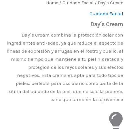
Home
/
Cuidado Facial
/ Day´s Cream
Cuidado Facial
Day´s Cream
Day´s Cream combina la protección solar con
ingredientes anti-edad, ya que reduce el aspecto de
líneas de expresión y arrugas en el rostro y cuello, al
mismo tiempo que mantiene a tu piel hidratada y
protegida de los rayos solares y sus efectos
negativos. Esta crema es apta para todo tipo de
pieles, perfecta para uso diario como parte de la
rutina del cuidado de la piel, que no solo la protege,
sino que también la rejuvenece.