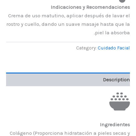
Indicaciones y Recomendaciones
Crema de uso matutino, aplicar después de lavar el
rostro y cuello, dando un suave masaje hasta que la
piel la absorba.
Category:
Cuidado Facial
Description
Ingredientes
Colágeno (Proporciona hidratación a pieles secas y