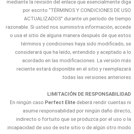
mediante la revisión del enlace que esencialmente diga
por escrito “TÉRMINOS Y CONDICIONES DE USO
ACTUALIZADOS” durante un período de tiempo
razonable. Si usted nos suministra información, accede
o usa el sitio de alguna manera después de que estos
términos y condiciones haya sido modificado, se
considerará que ha leído, entendido y aceptado a lo
acordado en las modificaciones. La versión más
reciente estará disponible en el sitio y reemplazará
todas las versiones anteriores.
LIMITACIÓN DE RESPONSABILIDAD
En ningún caso
Perfect Elite
deberá rendir cuentas ni
asume responsabilidad por ningún daño directo,
indirecto o fortuito que se produzca por el uso o la
incapacidad de uso de este sitio o de algún otro modo.