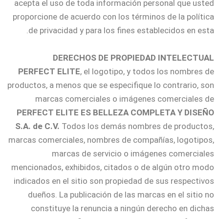
acepta el uso de toda información personal que usted
proporcione de acuerdo con los términos de la política
de privacidad y para los fines establecidos en esta.
DERECHOS DE PROPIEDAD INTELECTUAL
PERFECT ELITE
, el logotipo, y todos los nombres de
productos, a menos que se especifique lo contrario, son
marcas comerciales o imágenes comerciales de
PERFECT ELITE ES BELLEZA COMPLETA Y DISEÑO
S.A. de C.V.
Todos los demás nombres de productos,
marcas comerciales, nombres de compañías, logotipos,
marcas de servicio o imágenes comerciales
mencionados, exhibidos, citados o de algún otro modo
indicados en el sitio son propiedad de sus respectivos
dueños. La publicación de las marcas en el sitio no
constituye la renuncia a ningún derecho en dichas