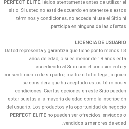
PERFECT ELITE
, léalos atentamente antes de utilizar el
sitio. Si usted no está de acuerdo en atenerse a estos
términos y condiciones, no acceda ni use el Sitio ni
participe en ninguna de las ofertas.
LICENCIA DE USUARIO
Usted representa y garantiza que tiene por lo menos 18
años de edad, o si es menor de 18 años está
accediendo al Sitio con el conocimiento y
consentimiento de su padre, madre o tutor legal, a quien
se considera que ha aceptado estos términos y
condiciones. Ciertas opciones en este Sitio pueden
estar sujetas a la mayoría de edad como la inscripción
del usuario. Los productos y la oportunidad de negocio
PERFECT ELITE
no pueden ser ofrecidos, enviados o
vendidos a menores de edad.