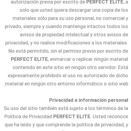
autorización previa por escrito de
PERFECT ELITE
, a
solo que usted quiera descargar una copia de los
materiales sólo para su uso personal, no comercial y
privado, siempre y cuando mantenga intactos todos los
avisos de propiedad intelectual y otros avisos de
privacidad, y no realice modificaciones a los materiales.
No está permitido, sin el permiso previo por escrito de
PERFECT ELITE
, enmarcar o replicar ningún material
contenido en este sitio en ningún otro servidor. Está
expresamente prohibido el uso no autorizado de dicho
material en ningún otro entorno informático o sitio web.
Privacidad e información personal
Su uso del sitio también está sujeto a los términos de la
Política de Privacidad
PERFECT ELITE
. Usted reconoce
que ha leído y que comprende la política de privacidad, y