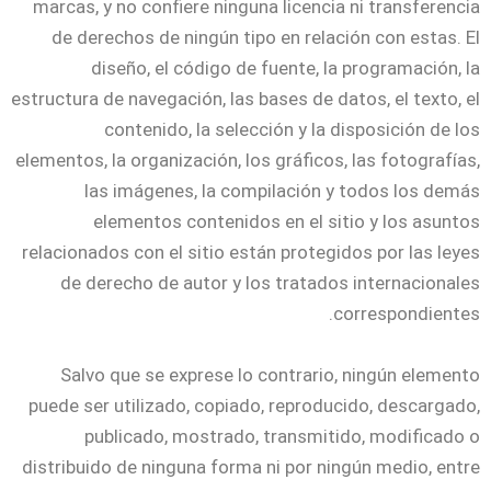
marcas, y no confiere ninguna licencia ni transferencia
de derechos de ningún tipo en relación con estas. El
diseño, el código de fuente, la programación, la
estructura de navegación, las bases de datos, el texto, el
contenido, la selección y la disposición de los
elementos, la organización, los gráficos, las fotografías,
las imágenes, la compilación y todos los demás
elementos contenidos en el sitio y los asuntos
relacionados con el sitio están protegidos por las leyes
de derecho de autor y los tratados internacionales
correspondientes.
Salvo que se exprese lo contrario, ningún elemento
puede ser utilizado, copiado, reproducido, descargado,
publicado, mostrado, transmitido, modificado o
distribuido de ninguna forma ni por ningún medio, entre