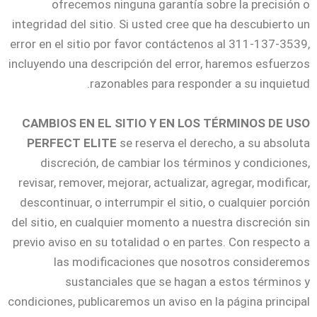
ofrecemos ninguna garantía sobre la precisión o
integridad del sitio. Si usted cree que ha descubierto un
error en el sitio por favor contáctenos al 311-137-3539,
incluyendo una descripción del error, haremos esfuerzos
razonables para responder a su inquietud.
CAMBIOS EN EL SITIO Y EN LOS TÉRMINOS DE USO
PERFECT ELITE
se reserva el derecho, a su absoluta
discreción, de cambiar los términos y condiciones,
revisar, remover, mejorar, actualizar, agregar, modificar,
descontinuar, o interrumpir el sitio, o cualquier porción
del sitio, en cualquier momento a nuestra discreción sin
previo aviso en su totalidad o en partes. Con respecto a
las modificaciones que nosotros consideremos
sustanciales que se hagan a estos términos y
condiciones, publicaremos un aviso en la página principal