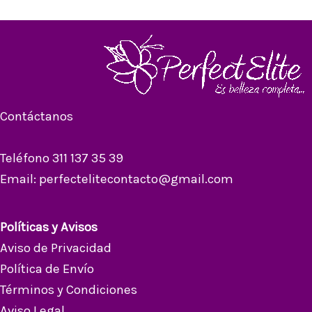
Contáctanos
Teléfono 311 137 35 39
Email: perfectelitecontacto@gmail.com
Políticas y Avisos
Aviso de Privacidad
Política de Envío
Términos y Condiciones
Aviso Legal