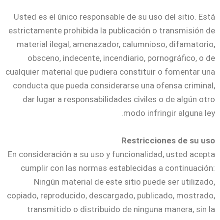
Usted es el único responsable de su uso del sitio. Está
estrictamente prohibida la publicación o transmisión de
material ilegal, amenazador, calumnioso, difamatorio,
obsceno, indecente, incendiario, pornográfico, o de
cualquier material que pudiera constituir o fomentar una
conducta que pueda considerarse una ofensa criminal,
dar lugar a responsabilidades civiles o de algún otro
modo infringir alguna ley.
Restricciones de su uso
En consideración a su uso y funcionalidad, usted acepta
cumplir con las normas establecidas a continuación:
Ningún material de este sitio puede ser utilizado,
copiado, reproducido, descargado, publicado, mostrado,
transmitido o distribuido de ninguna manera, sin la