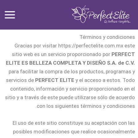
Ski
t
conten
Términos y condiciones
Gracias por visitar https://perfectelite.com.mx este
sitio web es un servicio proporcionado por
PERFECT
ELITE ES BELLEZA COMPLETA Y DISEÑO S.A. de C.V.
para facilitar la compra de los productos, programas y
servicios de
PERFECT ELITE
y el acceso a estos. Todo
contenido, información y servicio proporcionado en el
sitio y a través de este puede utilizarse sólo de acuerdo
con los siguientes términos y condiciones.
El uso de este sitio constituye su aceptación con las
posibles modificaciones que realice ocasionalmente