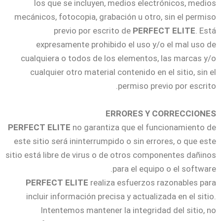
los que se incluyen, medios electrónicos, medios
mecánicos, fotocopia, grabación u otro, sin el permiso
previo por escrito de
PERFECT ELITE
. Está
expresamente prohibido el uso y/o el mal uso de
cualquiera o todos de los elementos, las marcas y/o
cualquier otro material contenido en el sitio, sin el
permiso previo por escrito.
ERRORES Y CORRECCIONES
PERFECT ELITE
no garantiza que el funcionamiento de
este sitio será ininterrumpido o sin errores, o que este
sitio está libre de virus o de otros componentes dañinos
para el equipo o el software.
PERFECT ELITE
realiza esfuerzos razonables para
incluir información precisa y actualizada en el sitio.
Intentemos mantener la integridad del sitio, no