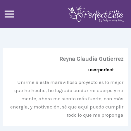
Ski
t
conten
Reyna Claudia Gutierrez
Unirme a este maravilloso proyecto es lo mejor
que he hecho, he logrado cuidar mi cuerpo y mi
mente, ahora me siento más fuerte, con más
energía, y motivación, sé que aquí puedo cumplir
todo lo que me proponga