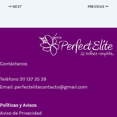
NEXT
PREVIOUS
Contáctanos
Teléfono 311 137 35 39
Email: perfectelitecontacto@gmail.com
Políticas y Avisos
Aviso de Privacidad