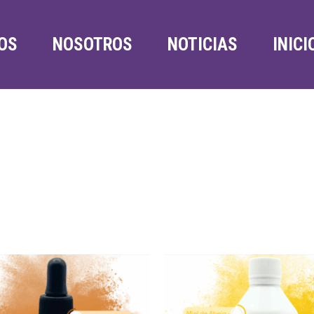
OS
NOSOTROS
NOTICIAS
INICI