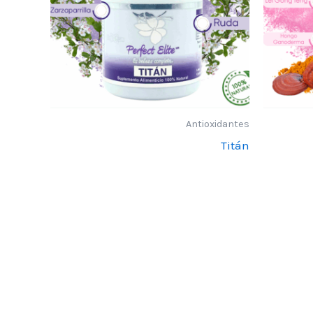
Antioxidantes
Titán