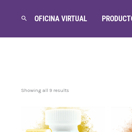
OFICINA VIRTUAL
PRODUCT
Showing all 9 results