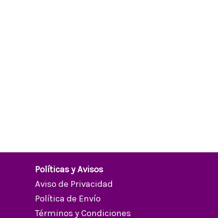
Políticas y Avisos
Aviso de Privacidad
Política de Envío
Términos y Condiciones