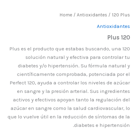
Home
/
Antioxidantes
/ 120 Plus
Antioxidantes
120 Plus
120 Plus es el producto que estabas buscando, una
solución natural y efectiva para controlar tu
diabetes y/o hipertensión. Su fórmula natural y
científicamente comprobada, potenciada por el
Perfect 120, ayuda a controlar los niveles de azúcar
en sangre y la presión arterial. Sus ingredientes
activos y efectivos apoyan tanto la regulación del
azúcar en sangre como la salud cardiovascular, lo
que lo vuelve útil en la reducción de síntomas de la
diabetes e hipertensión.