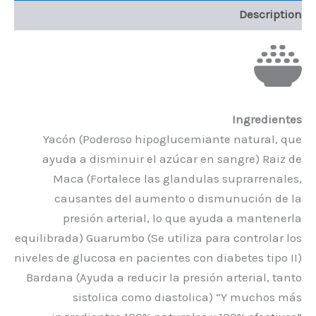
Description
Ingredientes
Yacón (Poderoso hipoglucemiante natural, que
ayuda a disminuir el azúcar en sangre) Raiz de
Maca (Fortalece las glandulas suprarrenales,
causantes del aumento o dismunución de la
presión arterial, lo que ayuda a mantenerla
equilibrada) Guarumbo (Se utiliza para controlar los
niveles de glucosa en pacientes con diabetes tipo II)
Bardana (Ayuda a reducir la presión arterial, tanto
sistolica como diastolica) “Y muchos más