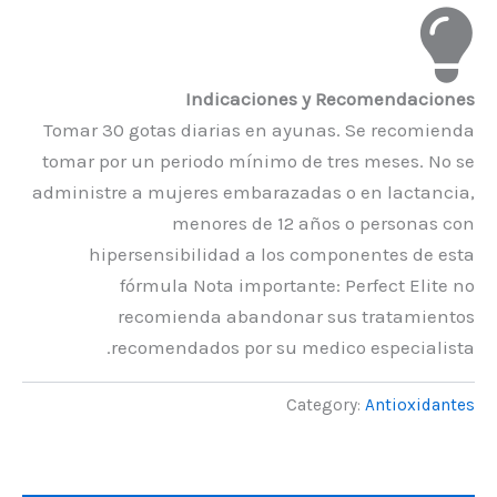
Indicaciones y Recomendaciones
Tomar 30 gotas diarias en ayunas. Se recomienda
tomar por un periodo mínimo de tres meses. No se
administre a mujeres embarazadas o en lactancia,
menores de 12 años o personas con
hipersensibilidad a los componentes de esta
fórmula Nota importante: Perfect Elite no
recomienda abandonar sus tratamientos
recomendados por su medico especialista.
Category:
Antioxidantes