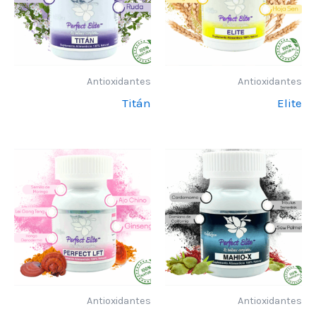
Antioxidantes
Antioxidantes
Titán
Elite
Antioxidantes
Antioxidantes