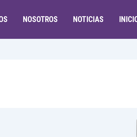
OS
NOSOTROS
NOTICIAS
INICI