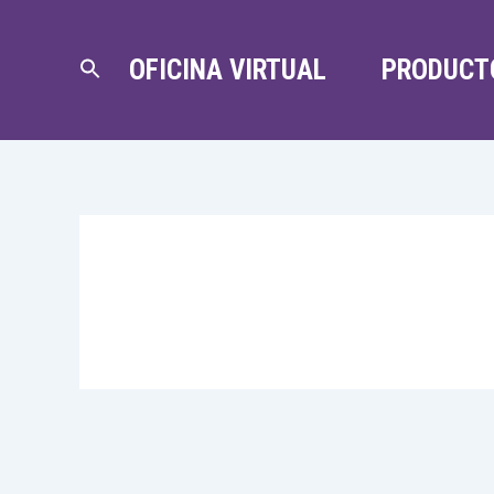
OFICINA VIRTUAL
PRODUCT