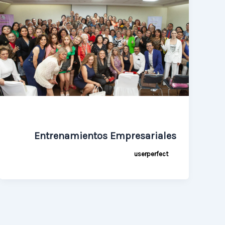
Entrenamientos Empresariales