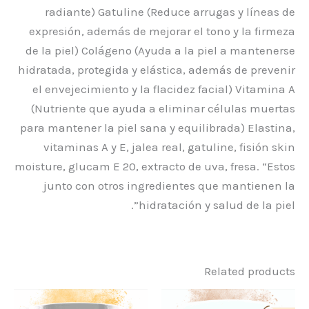
radiante) Gatuline (Reduce arrugas y líneas de
expresión, además de mejorar el tono y la firmeza
de la piel) Colágeno (Ayuda a la piel a mantenerse
hidratada, protegida y elástica, además de prevenir
el envejecimiento y la flacidez facial) Vitamina A
(Nutriente que ayuda a eliminar células muertas
para mantener la piel sana y equilibrada) Elastina,
vitaminas A y E, jalea real, gatuline, fisión skin
moisture, glucam E 20, extracto de uva, fresa. “Estos
junto con otros ingredientes que mantienen la
hidratación y salud de la piel”.
Related products