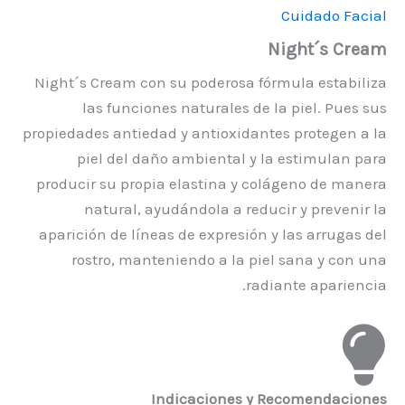
Cuidado Facial
Night´s Cream
Night´s Cream con su poderosa fórmula estabiliza
las funciones naturales de la piel. Pues sus
propiedades antiedad y antioxidantes protegen a la
piel del daño ambiental y la estimulan para
producir su propia elastina y colágeno de manera
natural, ayudándola a reducir y prevenir la
aparición de líneas de expresión y las arrugas del
rostro, manteniendo a la piel sana y con una
radiante apariencia.
Indicaciones y Recomendaciones