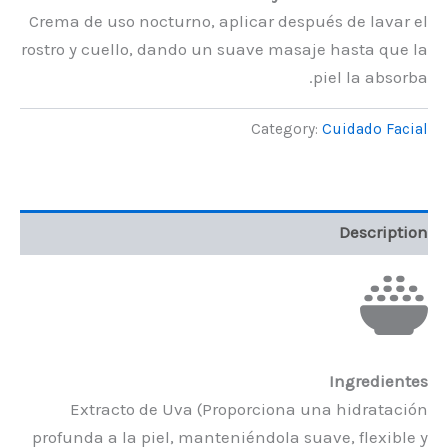
Crema de uso nocturno, aplicar después de lavar el
rostro y cuello, dando un suave masaje hasta que la
piel la absorba.
Category:
Cuidado Facial
Description
Ingredientes
Extracto de Uva (Proporciona una hidratación
profunda a la piel, manteniéndola suave, flexible y