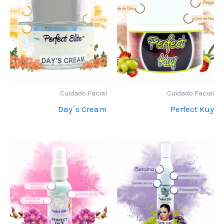
Cuidado Facial
Cuidado Facial
Day´s Cream
Perfect Kuy